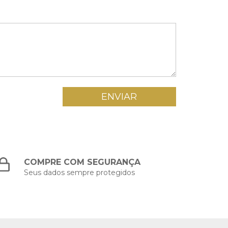
COMPRE COM SEGURANÇA
Seus dados sempre protegidos