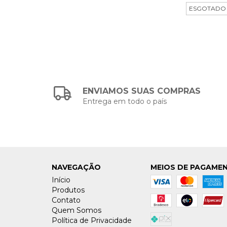
ESGOTADO
ENVIAMOS SUAS COMPRAS
Entrega em todo o país
NAVEGAÇÃO
MEIOS DE PAGAME
Início
Produtos
Contato
Quem Somos
Política de Privacidade