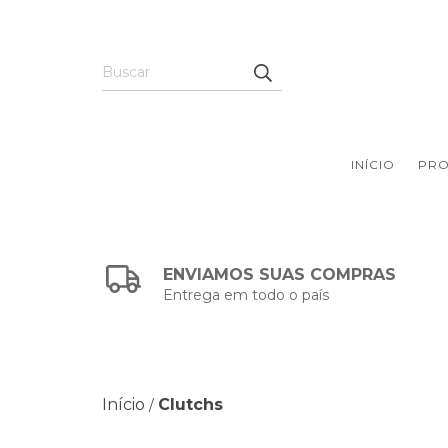
INÍCIO
PR
ENVIAMOS SUAS COMPRAS
Entrega em todo o país
Início
Clutchs
/