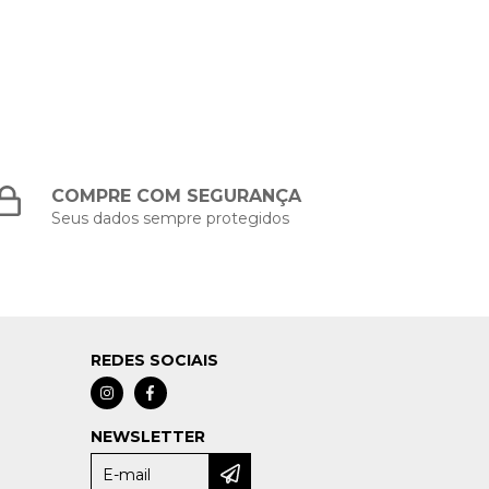
COMPRE COM SEGURANÇA
Seus dados sempre protegidos
REDES SOCIAIS
NEWSLETTER