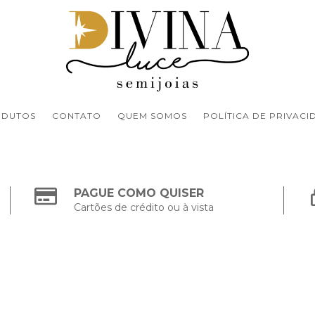
ODUTOS
CONTATO
QUEM SOMOS
POLÍTICA DE PRIVACI
PAGUE COMO QUISER
Cartões de crédito ou à vista